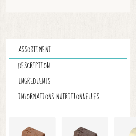
ASSORTIMENT
DESCRIPTION
INGREDIENTS
INFORMATIONS NUTRITIONNELLES