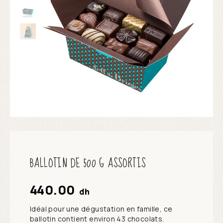
BALLOTIN DE 500 G ASSORTIS
440.00
dh
Idéal pour une dégustation en famille, ce
ballotin contient environ 43 chocolats.