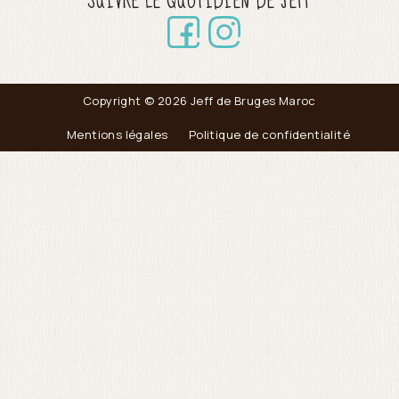
SUIVRE LE QUOTIDIEN DE JEFF
Copyright © 2026 Jeff de Bruges Maroc
Mentions légales
Politique de confidentialité