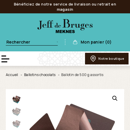
Bénéficiez de notre service de livraison ou retrait en
magasin
Mon panier (0)
Notre boutique
Accueil
Ballotins chocolats
Ballotin de 500 g assortis