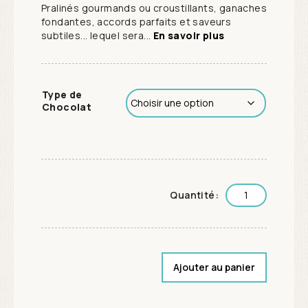
Pralinés gourmands ou croustillants, ganaches
fondantes, accords parfaits et saveurs
subtiles... lequel sera...
En savoir plus
Type de
Chocolat
Quantité:
Ajouter au panier