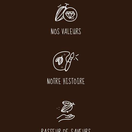
NOS VALEURS
NOTRE HISTOIRE