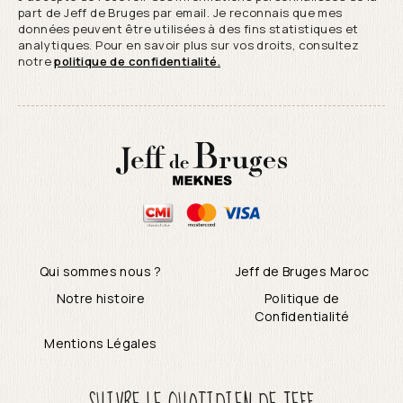
part de Jeff de Bruges par email. Je reconnais que mes
données peuvent être utilisées à des fins statistiques et
analytiques. Pour en savoir plus sur vos droits, consultez
notre
politique de confidentialité.
Qui sommes nous ?
Jeff de Bruges Maroc
Notre histoire
Politique de
Confidentialité
Mentions Légales