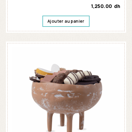
1,250.00
dh
Ajouter au panier