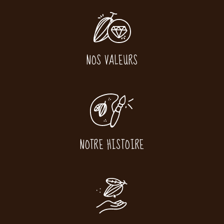
NOS VALEURS
NOTRE HISTOIRE