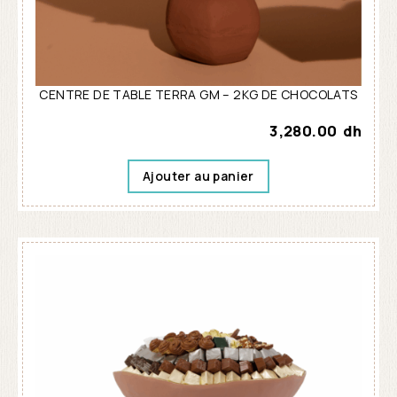
CENTRE DE TABLE TERRA GM – 2KG DE CHOCOLATS
3,280.00
dh
Ajouter au panier