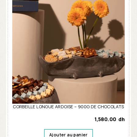
CORBEILLE LONGUE ARDOISE – 900G DE CHOCOLATS
1,580.00
dh
Ajouter au panier