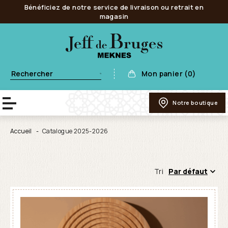
Bénéficiez de notre service de livraison ou retrait en
magasin
Mon panier (0)
Notre boutique
Accueil
Catalogue 2025-2026
Tri
Par défaut