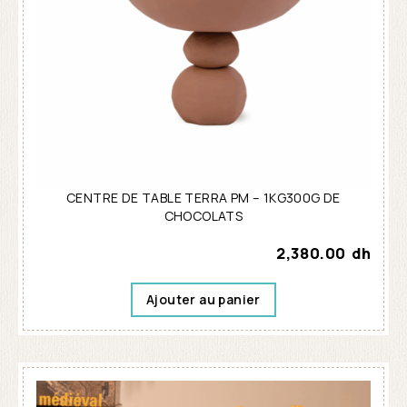
CENTRE DE TABLE TERRA PM – 1KG300G DE
CHOCOLATS
2,380.00
dh
Ajouter au panier