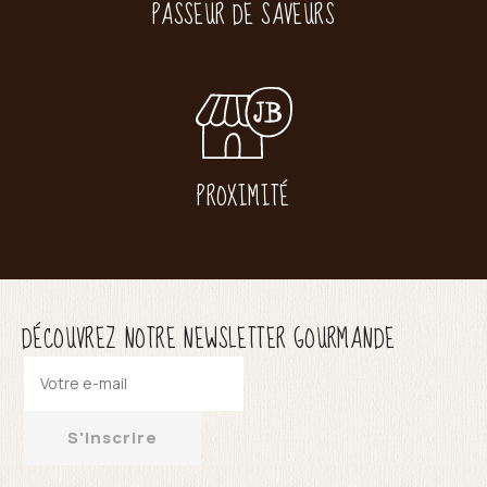
PASSEUR DE SAVEURS
PROXIMITÉ
DÉCOUVREZ NOTRE NEWSLETTER GOURMANDE
S'inscrire