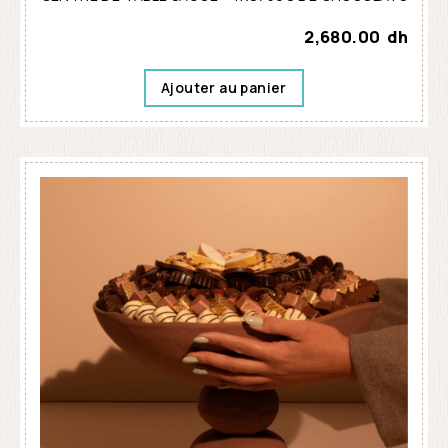
2,680.00
dh
Ajouter au panier