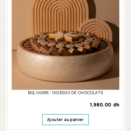
BOL IVOIRE- 1KG300G DE CHOCOLATS
1,980.00
dh
Ajouter au panier