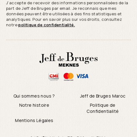
J’accepte de recevoir des informations personnalisées de la
part de Jeff de Bruges par email. Je reconnais que mes
données peuvent être utilisées à des fins statistiques et
analytiques. Pour en savoir plus sur vos droits, consultez
notre
politique de confidentialité.
Qui sommes nous ?
Jeff de Bruges Maroc
Notre histoire
Politique de
Confidentialité
Mentions Légales