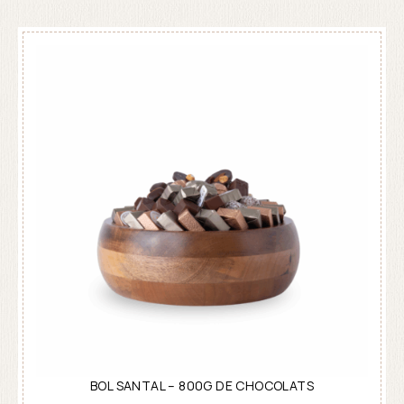
BOL SANTAL – 800G DE CHOCOLATS