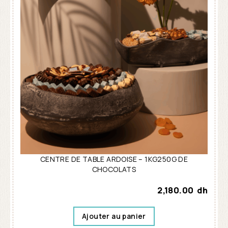
CENTRE DE TABLE ARDOISE – 1KG250G DE
CHOCOLATS
2,180.00
dh
Ajouter au panier