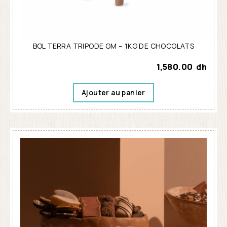
BOL TERRA TRIPODE GM – 1KG DE CHOCOLATS
1,580.00
dh
Ajouter au panier