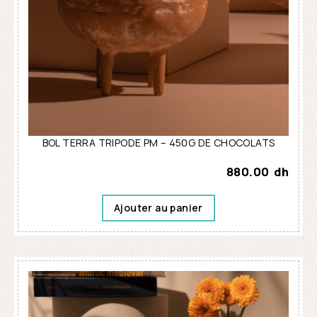
BOL TERRA TRIPODE PM – 450G DE CHOCOLATS
880.00
dh
Ajouter au panier